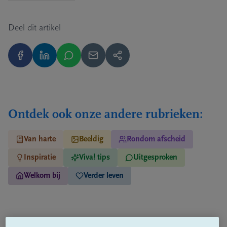
Deel dit artikel
Ontdek ook onze andere rubrieken:
Van harte
Beeldig
Rondom afscheid
Inspiratie
Viva! tips
Uitgesproken
Welkom bij
Verder leven