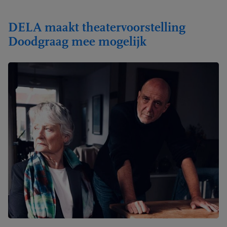
DELA maakt theatervoorstelling
Doodgraag mee mogelijk