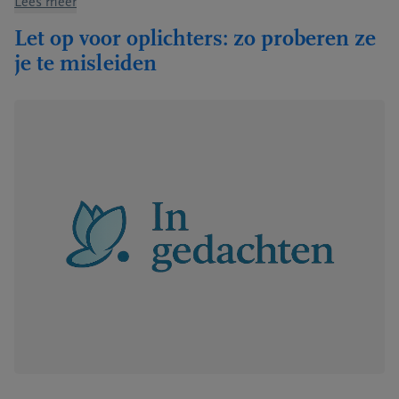
Lees meer
Let op voor oplichters: zo proberen ze
je te misleiden