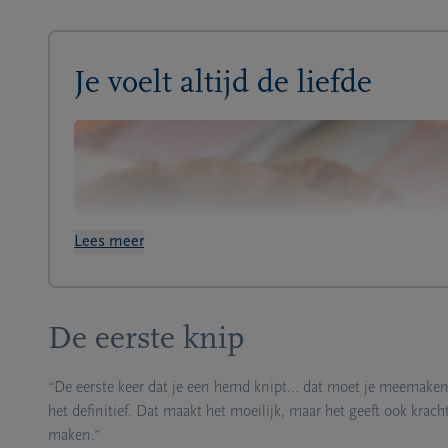
Je voelt altijd de liefde
Lees meer
De eerste knip
“De eerste keer dat je een hemd knipt… dat moet je meemaken 
het definitief. Dat maakt het moeilijk, maar het geeft ook krac
maken.”