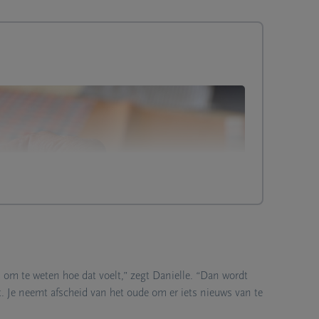
om te weten hoe dat voelt,” zegt Danielle. “Dan wordt
ht. Je neemt afscheid van het oude om er iets nieuws van te